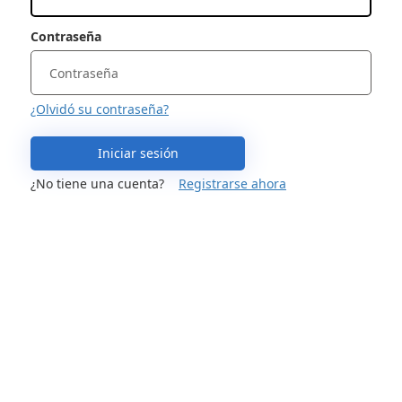
Contraseña
¿Olvidó su contraseña?
Iniciar sesión
¿No tiene una cuenta?
Registrarse ahora