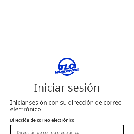
Iniciar sesión
Iniciar sesión con su dirección de correo
electrónico
Dirección de correo electrónico