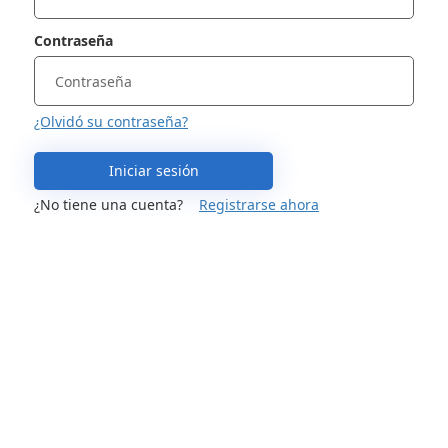
Contraseña
¿Olvidó su contraseña?
Iniciar sesión
¿No tiene una cuenta?
Registrarse ahora