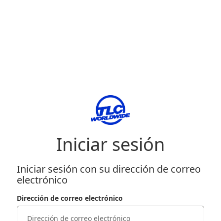
Iniciar sesión
Iniciar sesión con su dirección de correo
electrónico
Dirección de correo electrónico